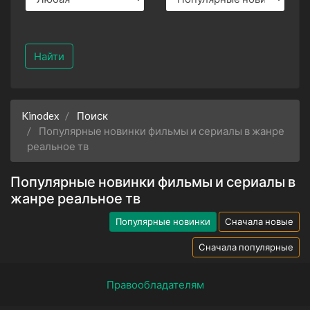
Найти
Kinodex
Поиск
Популярные новинки фильмы и сериалы в жанре
реальное тв
Популярные новинки фильмы и сериалы в
жанре реальное тв
Популярные новинки
Сначала новые
Сначала популярные
Правообладателям