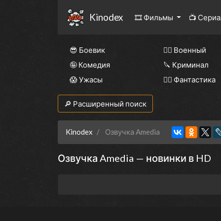
Kinodex
🎞 Фильмы
📺 Сери
😎 Боевик
👨‍✈️ Военный
🤪 Комедия
🔪 Криминал
😱 Ужасы
🧙‍♀️ Фантастика
🔎 Расширенный поиск
Kinodex
Озвучка Amedia
Озвучка Amedia — новинки в HD