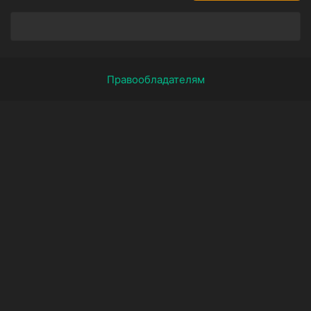
Правообладателям