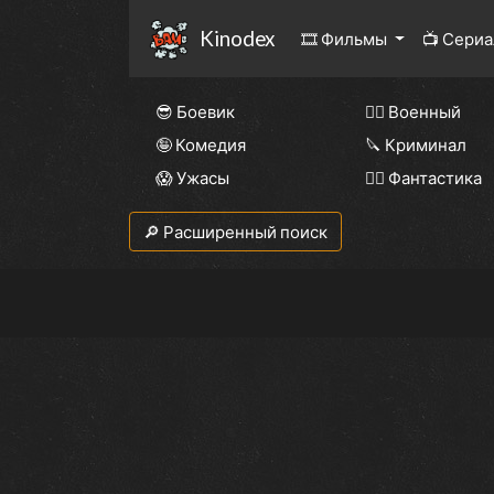
Kinodex
🎞 Фильмы
📺 Сери
😎 Боевик
👨‍✈️ Военный
🤪 Комедия
🔪 Криминал
😱 Ужасы
🧙‍♀️ Фантастика
🔎 Расширенный поиск